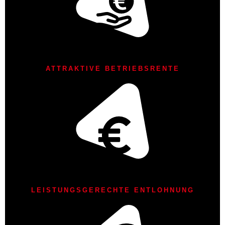
ATTRAKTIVE BETRIEBSRENTE
LEISTUNGSGERECHTE ENTLOHNUNG