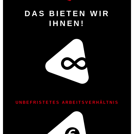
DAS BIETEN WIR
IHNEN!
UNBEFRISTETES ARBEITSVERHÄLTNIS