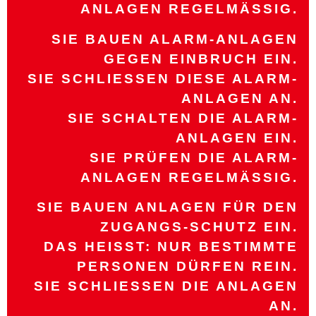
ANLAGEN REGELMÄSSIG.
SIE BAUEN ALARM-ANLAGEN
GEGEN EINBRUCH EIN.
SIE SCHLIESSEN DIESE ALARM-A
NLAGEN AN.
SIE SCHALTEN DIE ALARM-
ANLAGEN EIN.
SIE PRÜFEN DIE ALARM-
ANLAGEN REGELMÄSSIG.
SIE BAUEN ANLAGEN FÜR DEN
ZUGANGS-SCHUTZ EIN.
DAS HEISST: NUR BESTIMMTE P
ERSONEN DÜRFEN REIN.
SIE SCHLIESSEN DIE ANLAGEN A
N.