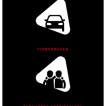
FIRMENWAGEN