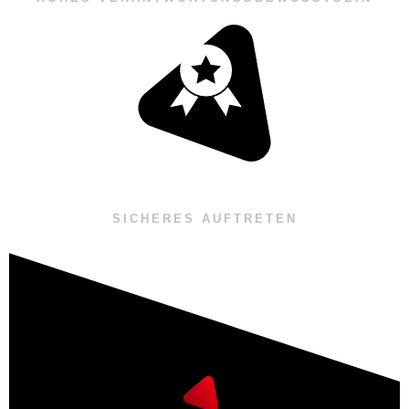
SICHERES AUFTRETEN