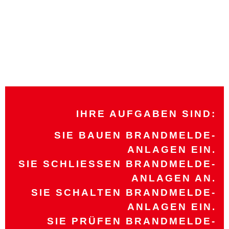
IHRE AUFGABEN SIND:
SIE BAUEN BRANDMELDE-
ANLAGEN EIN.
SIE SCHLIESSEN BRANDMELDE-A
NLAGEN AN.
SIE SCHALTEN BRANDMELDE-
ANLAGEN EIN.
SIE PRÜFEN BRANDMELDE-