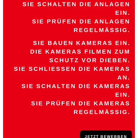
SIE SCHALTEN DIE ANLAGEN
EIN.
SIE PRÜFEN DIE ANLAGEN
REGELMÄSSIG.
SIE BAUEN KAMERAS EIN.
DIE KAMERAS FILMEN ZUM
SCHUTZ VOR DIEBEN.
SIE SCHLIESSEN DIE KAMERAS A
N.
SIE SCHALTEN DIE KAMERAS
EIN.
SIE PRÜFEN DIE KAMERAS
REGELMÄSSIG.
JETZT BEWERBEN