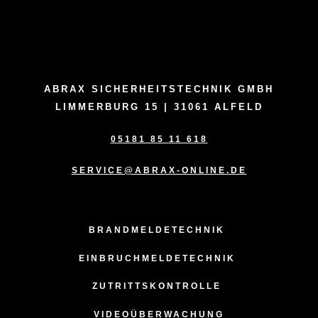
ABRAX SICHERHEITSTECHNIK GMBH
LIMMERBURG 15 | 31061 ALFELD
05181 85 11 618
SERVICE@ABRAX-ONLINE.DE
BRANDMELDETECHNIK
EINBRUCHMELDETECHNIK
ZUTRITTSKONTROLLE
VIDEOÜBERWACHUNG