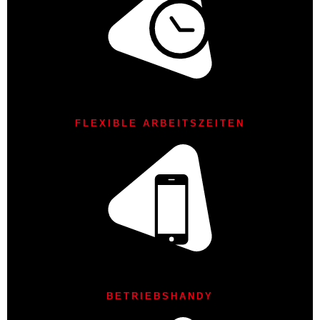
FLEXIBLE ARBEITSZEITEN
BETRIEBSHANDY