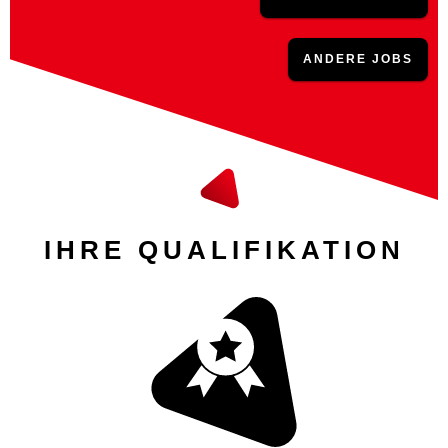
ANDERE JOBS
IHRE QUALIFIKATION