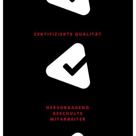
ZERTIFIZIERTE QUALITÄT
HERVORRAGEND
GESCHULTE
MITARBEITER