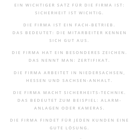
EIN WICHTIGER SATZ FÜR DIE FIRMA IST:
SICHERHEIT IST WICHTIG.
DIE FIRMA IST EIN FACH-BETRIEB.
DAS BEDEUTET: DIE MITARBEITER KENNEN
SICH GUT AUS.
DIE FIRMA HAT EIN BESONDERES ZEICHEN.
DAS NENNT MAN: ZERTIFIKAT.
DIE FIRMA ARBEITET IN NIEDERSACHSEN,
HESSEN UND SACHSEN-ANHALT.
DIE FIRMA MACHT SICHERHEITS-TECHNIK.
DAS BEDEUTET ZUM BEISPIEL: ALARM-
ANLAGEN ODER KAMERAS.
DIE FIRMA FINDET FÜR JEDEN KUNDEN EINE
GUTE LÖSUNG.