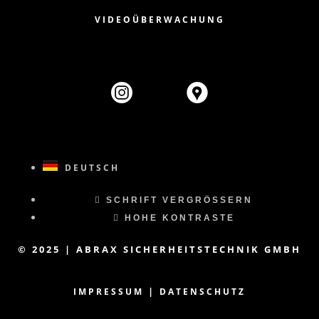
VIDEOÜBERWACHUNG
DEUTSCH
SCHRIFT VERGRÖSSERN
HOHE KONTRASTE
© 2025 | ABRAX SICHERHEITSTECHNIK GMBH
|
IMPRESSUM
DATENSCHUTZ