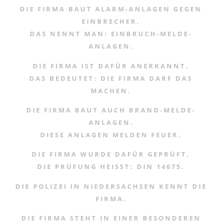
DIE FIRMA BAUT ALARM-ANLAGEN GEGEN
EINBRECHER.
DAS NENNT MAN: EINBRUCH-MELDE-
ANLAGEN.
DIE FIRMA IST DAFÜR ANERKANNT.
DAS BEDEUTET: DIE FIRMA DARF DAS
MACHEN.
DIE FIRMA BAUT AUCH BRAND-MELDE-
ANLAGEN.
DIESE ANLAGEN MELDEN FEUER.
DIE FIRMA WURDE DAFÜR GEPRÜFT.
DIE PRÜFUNG HEISST: DIN 14675.
DIE POLIZEI IN NIEDERSACHSEN KENNT DIE
FIRMA.
DIE FIRMA STEHT IN EINER BESONDEREN