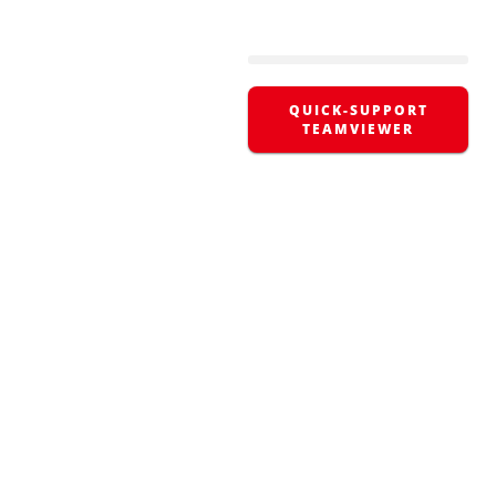
QUICK-SUPPORT
TEAMVIEWER
ÜBER UNS