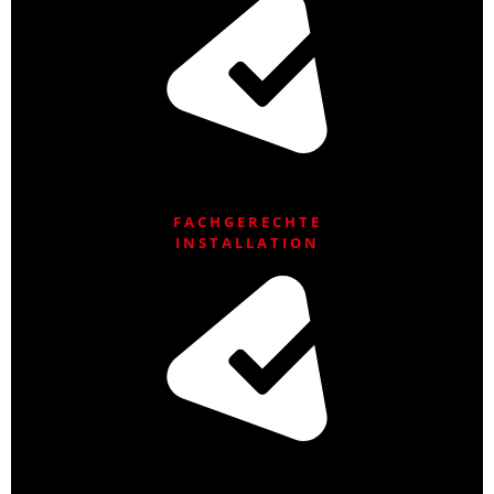
FACHGERECHTE
INSTALLATION