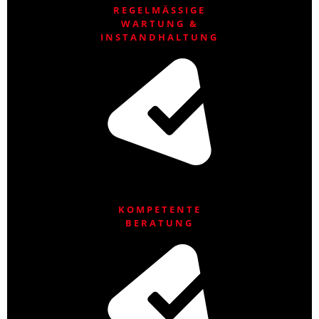
REGELMÄSSIGE
WARTUNG &
INSTANDHALTUNG
KOMPETENTE
BERATUNG