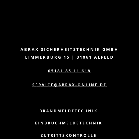
ABRAX SICHERHEITSTECHNIK GMBH
LIMMERBURG 15 | 31061 ALFELD
05181 85 11 618
SERVICE@ABRAX-ONLINE.DE
BRANDMELDETECHNIK
EINBRUCHMELDETECHNIK
ZUTRITTSKONTROLLE