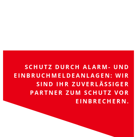
SCHUTZ DURCH ALARM- UND
EINBRUCHMELDEANLAGEN: WIR
SIND IHR ZUVERLÄSSIGER
PARTNER ZUM SCHUTZ VOR
EINBRECHERN.