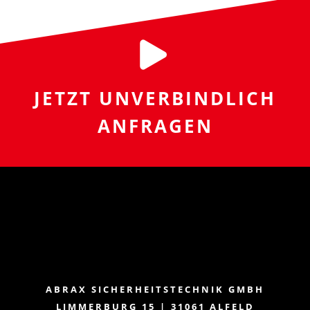
JETZT UNVERBINDLICH
ANFRAGEN
ABRAX SICHERHEITSTECHNIK GMBH
LIMMERBURG 15 | 31061 ALFELD