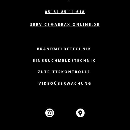
05181 85 11 618
SERVICE@ABRAX-ONLINE.DE
BRANDMELDETECHNIK
EINBRUCHMELDETECHNIK
ZUTRITTSKONTROLLE
VIDEOÜBERWACHUNG