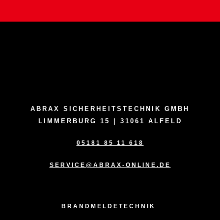
ABRAX SICHERHEITSTECHNIK GMBH
LIMMERBURG 15 | 31061 ALFELD
05181 85 11 618
SERVICE@ABRAX-ONLINE.DE
BRANDMELDETECHNIK