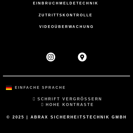
EINBRUCHMELDETECHNIK
ZUTRITTSKONTROLLE
VIDEOÜBERWACHUNG
EINFACHE SPRACHE
SCHRIFT VERGRÖSSERN
HOHE KONTRASTE
© 2025 | ABRAX SICHERHEITSTECHNIK GMBH